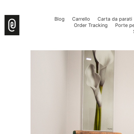
Blog
Carrello
Carta da parati
Order Tracking
Porte p