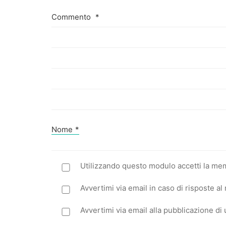
Commento
*
Nome
*
Utilizzando questo modulo accetti la mem
Avvertimi via email in caso di risposte 
Avvertimi via email alla pubblicazione di