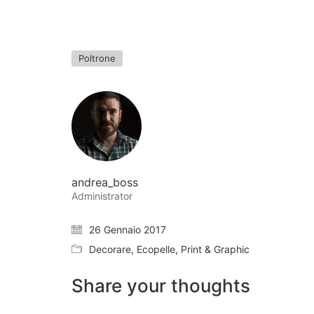
Poltrone
andrea_boss
Administrator
26 Gennaio 2017
Decorare
,
Ecopelle
,
Print & Graphic
Share your thoughts