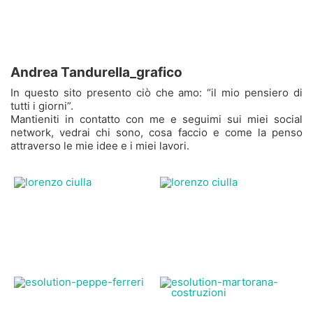
Andrea Tandurella_grafico
In questo sito presento ciò che amo: “il mio pensiero di
tutti i giorni”.
Mantieniti in contatto con me e seguimi sui miei social
network, vedrai chi sono, cosa faccio e come la penso
attraverso le mie idee e i miei lavori.