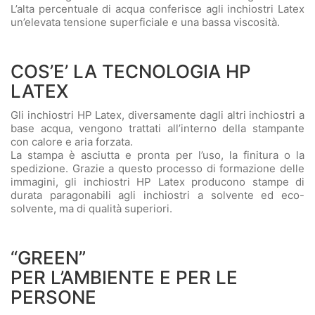
L’alta percentuale di acqua conferisce agli inchiostri Latex
un’elevata tensione superficiale e una bassa viscosità.
COS’E’ LA TECNOLOGIA HP
LATEX
Gli inchiostri HP Latex, diversamente dagli altri inchiostri a
base acqua, vengono trattati all’interno della stampante
con calore e aria forzata.
La stampa è asciutta e pronta per l’uso, la finitura o la
spedizione. Grazie a questo processo di formazione delle
immagini, gli inchiostri HP Latex producono stampe di
durata paragonabili agli inchiostri a solvente ed eco-
solvente, ma di qualità superiori.
“GREEN”
PER L’AMBIENTE E PER LE
PERSONE