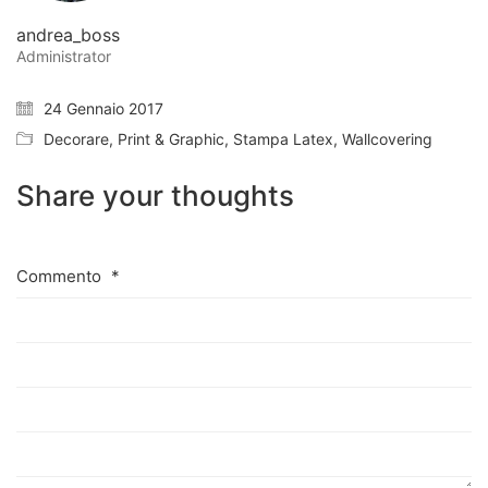
andrea_boss
Administrator
24 Gennaio 2017
Decorare
,
Print & Graphic
,
Stampa Latex
,
Wallcovering
Share your thoughts
Commento
*