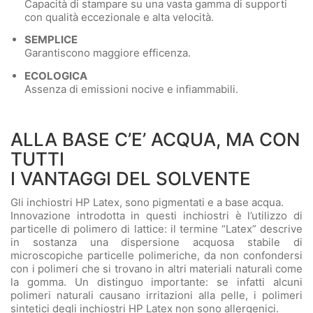
Capacità di stampare su una vasta gamma di supporti
con qualità eccezionale e alta velocità.
SEMPLICE
Garantiscono maggiore efficenza.
ECOLOGICA
Assenza di emissioni nocive e infiammabili.
ALLA BASE C’E’ ACQUA, MA CON
TUTTI
I VANTAGGI DEL SOLVENTE
Gli inchiostri HP Latex, sono pigmentati e a base acqua.
Innovazione introdotta in questi inchiostri è l’utilizzo di
particelle di polimero di lattice: il termine “Latex” descrive
in sostanza una dispersione acquosa stabile di
microscopiche particelle polimeriche, da non confondersi
con i polimeri che si trovano in altri materiali naturali come
la gomma. Un distinguo importante: se infatti alcuni
polimeri naturali causano irritazioni alla pelle, i polimeri
sintetici degli inchiostri HP Latex non sono allergenici.