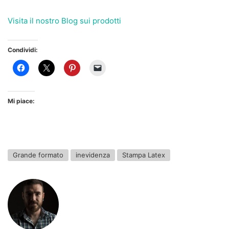
Visita il nostro Blog sui prodotti
Condividi:
Mi piace:
Grande formato
inevidenza
Stampa Latex