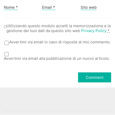
Nome
*
Email
*
Sito web
Utilizzando questo modulo accetti la memorizzazione e la
gestione dei tuoi dati da questo sito web
Privacy Policy
*
Avvertimi via email in caso di risposte al mio commento.
Avvertimi via email alla pubblicazione di un nuovo articolo.