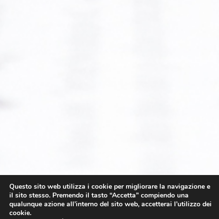
Questo sito web utilizza i cookie per migliorare la navigazione e
il sito stesso. Premendo il tasto “Accetta” compiendo una
qualunque azione all’interno del sito web, accetterai l’utilizzo dei
cookie.