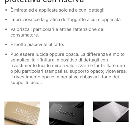
È mirata ed è applicata solo ad alcuni dettagli.
Impreziosisce la grafica dell’oggetto a cui è applicata.
Valorizza i particolari e attrae l’attenzione del
consumatore.
È molto piacevole al tatto.
Può essere lucida oppure opaca. La differenza è molto
semplice: la rifinitura in positivo di dettagli con
rivestimento lucido mira a valorizzare e far brillare uno
o più particolari stampati su supporto opaco; viceversa,
il rivestimento opaco in negativo abbassa il tono dei
supporti lucidi.