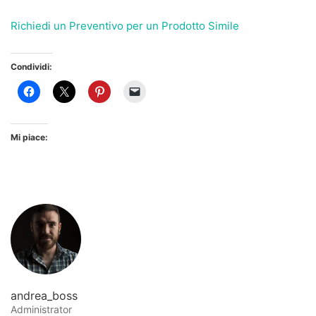
Richiedi un Preventivo per un Prodotto Simile
Condividi:
Mi piace:
andrea_boss
Administrator