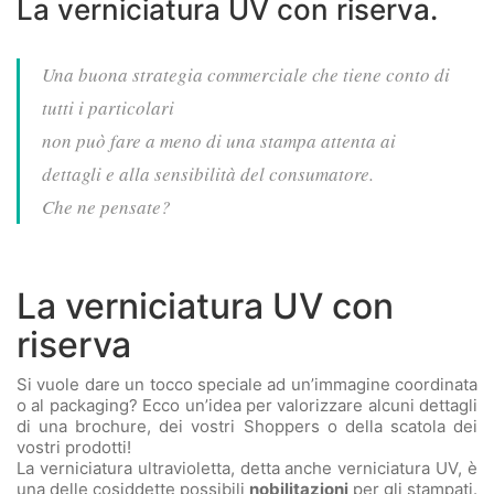
La verniciatura UV con riserva.
Una buona strategia commerciale che tiene conto di
tutti i particolari
non può fare a meno di una stampa attenta ai
dettagli e alla sensibilità del consumatore.
Che ne pensate?
La verniciatura UV con
riserva
Si vuole dare un tocco speciale ad un’immagine coordinata
o al packaging? Ecco un’idea per valorizzare alcuni dettagli
di una brochure, dei vostri Shoppers o della scatola dei
vostri prodotti!
La verniciatura ultravioletta, detta anche verniciatura UV, è
una delle cosiddette possibili
nobilitazioni
per gli stampati.