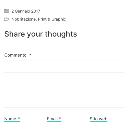
2 Gennaio 2017
Nobilitazione
,
Print & Graphic
Share your thoughts
Commento
*
Nome
*
Email
*
Sito web