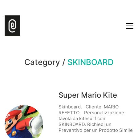
Category /
SKINBOARD
Super Mario Kite
Skinboard. Cliente: MARIO
REFETTO. Personalizzazione
tavola da kitesurf con
SKINBOARD. Richiedi un
Preventivo per un Prodotto Simile