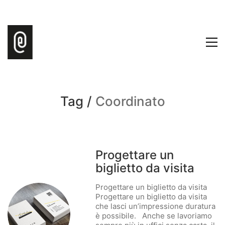
Tag /
Coordinato
Progettare un
biglietto da visita
Progettare un biglietto da visita
Progettare un biglietto da visita
che lasci un’impressione duratura
è possibile. Anche se lavoriamo