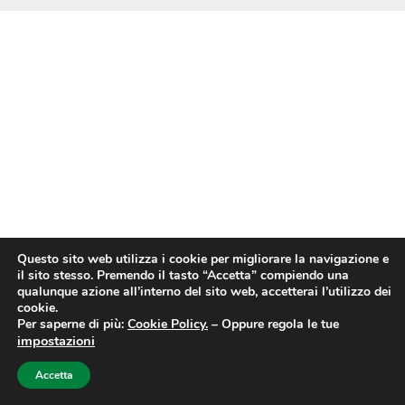
Questo sito web utilizza i cookie per migliorare la navigazione e
il sito stesso. Premendo il tasto “Accetta” compiendo una
qualunque azione all’interno del sito web, accetterai l’utilizzo dei
cookie.
Per saperne di più:
Cookie Policy.
–
Oppure regola le tue
impostazioni
Accetta