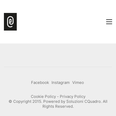
Facebook
Instagram
Vimeo
Cookie Policy
-
Privacy Policy
© Copyright 2015. Powered by
Soluzioni CQuadro
. All
Rights Reserved.