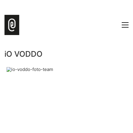
iO VODDO